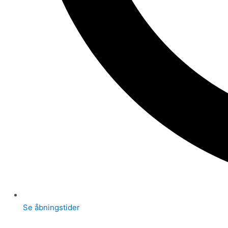
Se åbningstider