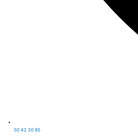
50 42 30 85